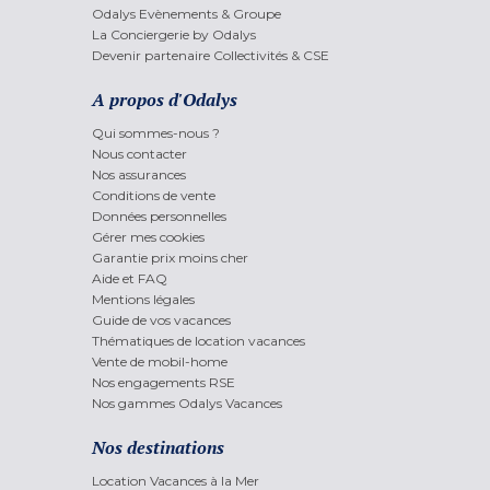
Odalys Evènements & Groupe
La Conciergerie by Odalys
Devenir partenaire Collectivités & CSE
A propos d'Odalys
Qui sommes-nous ?
Nous contacter
Nos assurances
Conditions de vente
Données personnelles
Gérer mes cookies
Garantie prix moins cher
Aide et FAQ
Mentions légales
Guide de vos vacances
Thématiques de location vacances
Vente de mobil-home
Nos engagements RSE
Nos gammes Odalys Vacances
Nos destinations
Location Vacances à la Mer