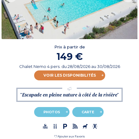
Prix à partir de
149 €
Chalet Nemo 4 pers.
du
28/08/2026
au 30/08/2026
VOIR LES DISPONIBILITÉS
"Escapade en pleine nature à côté de la rivière"
PHOTOS
CARTE
Ajouter aux Favoris