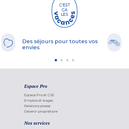
Des séjours pour toutes vos
envies
Espace Pro
Espace Pro et CSE
Emplois et stages
Relations presse
Devenir propriétaire
Nos services