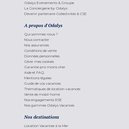
Odalys Evènements & Groupe
La Conciergerie by Odalys
Devenir partenaire Collectivités & CSE
A propos d'Odalys
Qui sommes-nous ?
Nous contacter
Nos assurances
Conditions de vente
Données personnelles
Gérer mes cookies
Garantie prix moins cher
Aide et FAQ
Mentions légales
Guide de vos vacances
Thématiques de location vacances
Vente de mobil-home
Nos engagements RSE
Nos gammes Odalys Vacances
Nos destinations
Location Vacances à la Mer