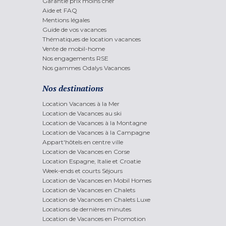
Garantie prix moins cher
Aide et FAQ
Mentions légales
Guide de vos vacances
Thématiques de location vacances
Vente de mobil-home
Nos engagements RSE
Nos gammes Odalys Vacances
Nos destinations
Location Vacances à la Mer
Location de Vacances au ski
Location de Vacances à la Montagne
Location de Vacances à la Campagne
Appart'hôtels en centre ville
Location de Vacances en Corse
Location Espagne, Italie et Croatie
Week-ends et courts Séjours
Location de Vacances en Mobil Homes
Location de Vacances en Chalets
Location de Vacances en Chalets Luxe
Locations de dernières minutes
Location de Vacances en Promotion