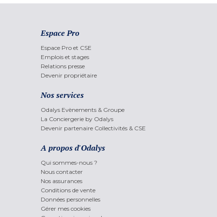
Espace Pro
Espace Pro et CSE
Emplois et stages
Relations presse
Devenir propriétaire
Nos services
Odalys Evènements & Groupe
La Conciergerie by Odalys
Devenir partenaire Collectivités & CSE
A propos d'Odalys
Qui sommes-nous ?
Nous contacter
Nos assurances
Conditions de vente
Données personnelles
Gérer mes cookies