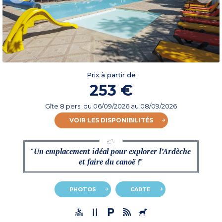
Prix à partir de
253 €
Gîte 8 pers.
du
06/09/2026
au 08/09/2026
VOIR LES DISPONIBILITÉS
"Un emplacement idéal pour explorer l’Ardèche
et faire du canoë !"
PHOTOS
CARTE