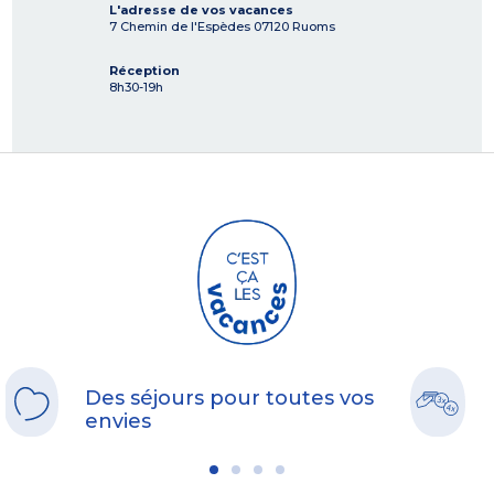
L'adresse de vos vacances
7 Chemin de l'Espèdes
07120
Ruoms
Réception
8h30-19h
Des séjours pour toutes vos
envies