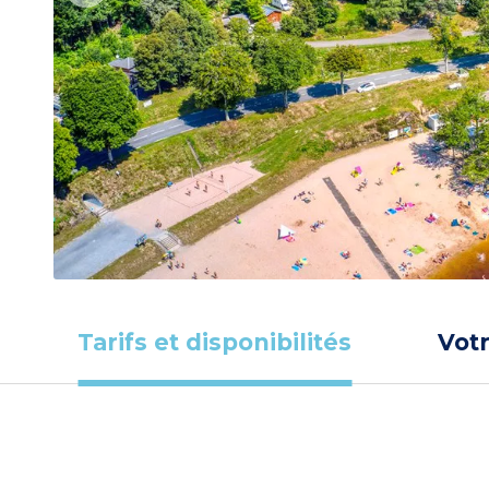
Tarifs et disponibilités
Vot