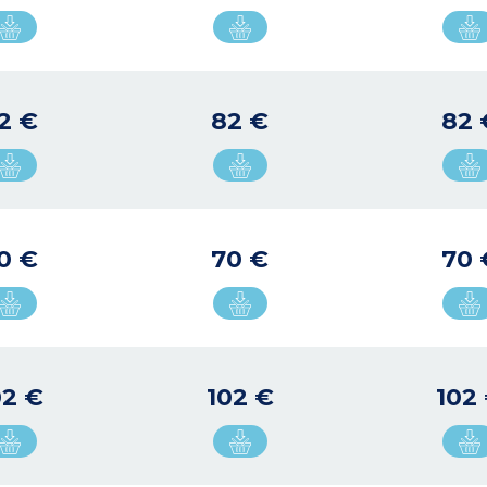
2 €
82 €
82 
0 €
70 €
70 
02 €
102 €
102