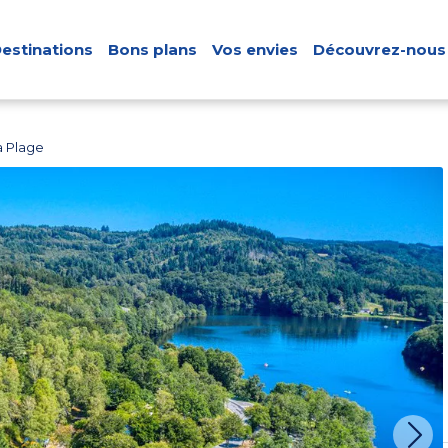
estinations
Bons plans
Vos envies
Découvrez-nous
a Plage