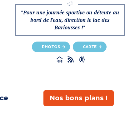
"Pour une journée sportive ou détente au
bord de l'eau, direction le lac des
Bariousses !"
PHOTOS
CARTE
ace
Nos bons plans !