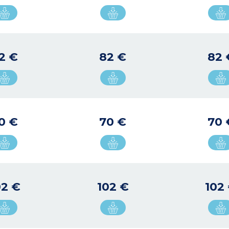
2 €
82 €
82 
0 €
70 €
70 
02 €
102 €
102