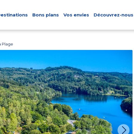
estinations
Bons plans
Vos envies
Découvrez-nous
a Plage