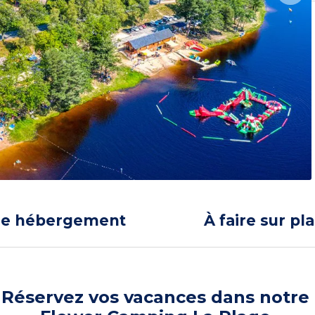
re hébergement
À faire sur pl
Réservez vos vacances dans notre