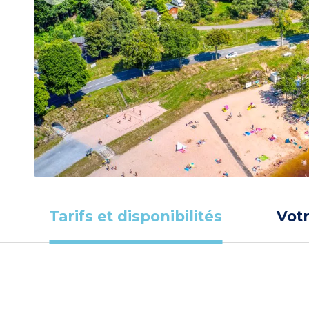
Tarifs et disponibilités
Vot