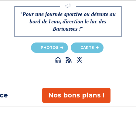
"Pour une journée sportive ou détente au
bord de l'eau, direction le lac des
Bariousses !"
PHOTOS
CARTE
ace
Nos bons plans !