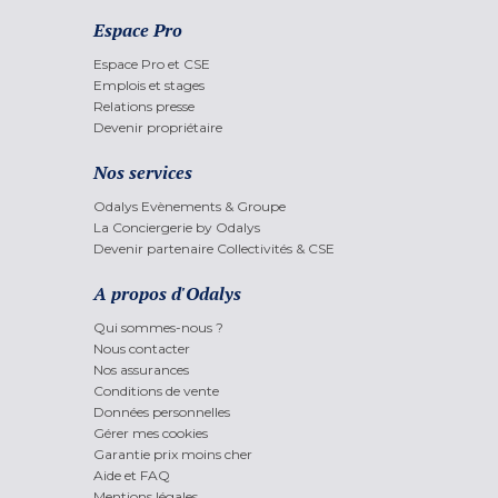
Espace Pro
Espace Pro et CSE
Emplois et stages
Relations presse
Devenir propriétaire
Nos services
Odalys Evènements & Groupe
La Conciergerie by Odalys
Devenir partenaire Collectivités & CSE
A propos d'Odalys
Qui sommes-nous ?
Nous contacter
Nos assurances
Conditions de vente
Données personnelles
Gérer mes cookies
Garantie prix moins cher
Aide et FAQ
Mentions légales