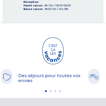
Réception
Haute saison
: 8h-12h / 13h30-19h30
Basse saison
: 8h30-12h / 14h-18h
Des séjours pour toutes vos
envies