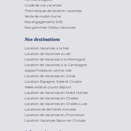
Guide de vos vacances
Thématiques de location vacances
Vente de mobil-home
Nos engagements RSE
Nos gammes Odalys Vacances
Nos destinations
Location Vacances à la Mer
Location de Vacances au ski
Location de Vacances à la Montagne
Location de Vacances à la Campagne
Appart'hôtels en centre ville
Location de Vacances en Corse
Location Espagne, Italie et Croatie
Week-ends et courts Séjours
Location de Vacances en Mobil Homes
Location de Vacances en Chalets
Location de Vacances en Chalets Luxe
Locations de dernières minutes
Location de Vacances en Promotion
Location Vacances Séjour en Groupe