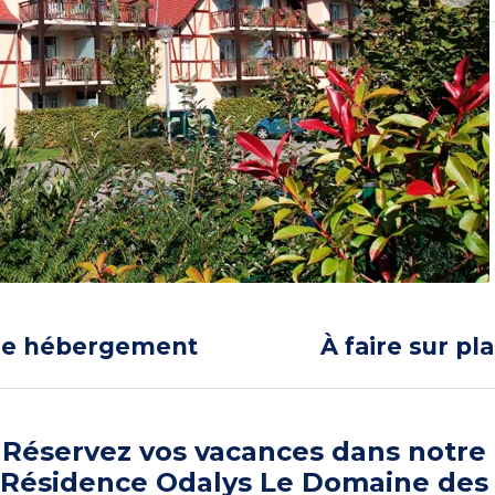
re hébergement
À faire sur pl
Réservez vos vacances dans notre
Résidence Odalys Le Domaine des