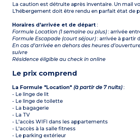
La caution est détruite après inventaire. Un mail v
L’hébergement doit être rendu en parfait état de p
Horaires d'arrivée et de départ
:
Formule Location (1 semaine ou plus)
: arrivée ent
Formule Escapade (court séjour)
: arrivée à partir
En cas d’arrivée en dehors des heures d’ouverture 
suivre
Résidence éligible au check in online
Le prix comprend
La Formule "Location"
(à partir de 7 nuits)
:
- Le linge de lit
- Le linge de toilette
- La bagagerie
- La TV
- L'accès WIFI dans les appartements
- L'accès à la salle fitness
- Le parking extérieur