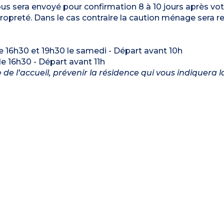
ous sera envoyé pour confirmation 8 à 10 jours après vot
ropreté. Dans le cas contraire la caution ménage sera r
re 16h30 et 19h30 le samedi - Départ avant 10h
 de 16h30 - Départ avant 11h
de l’accueil, prévenir la résidence qui vous indiquera 