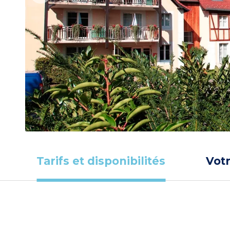
Tarifs et disponibilités
Vot