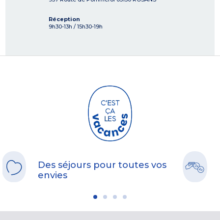
Réception
9h30-13h / 15h30-19h
Des séjours pour toutes vos
envies