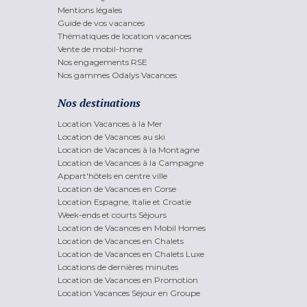
Mentions légales
Guide de vos vacances
Thématiques de location vacances
Vente de mobil-home
Nos engagements RSE
Nos gammes Odalys Vacances
Nos destinations
Location Vacances à la Mer
Location de Vacances au ski
Location de Vacances à la Montagne
Location de Vacances à la Campagne
Appart'hôtels en centre ville
Location de Vacances en Corse
Location Espagne, Italie et Croatie
Week-ends et courts Séjours
Location de Vacances en Mobil Homes
Location de Vacances en Chalets
Location de Vacances en Chalets Luxe
Locations de dernières minutes
Location de Vacances en Promotion
Location Vacances Séjour en Groupe