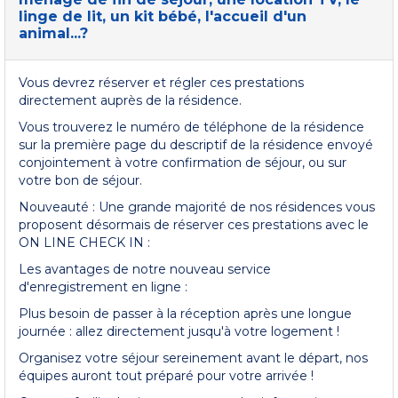
linge de lit, un kit bébé, l'accueil d'un
animal...?
Vous devrez réserver et régler ces prestations
directement auprès de la résidence.
Vous trouverez le numéro de téléphone de la résidence
sur la première page du descriptif de la résidence envoyé
conjointement à votre confirmation de séjour, ou sur
votre bon de séjour.
Nouveauté : Une grande majorité de nos résidences vous
proposent désormais de réserver ces prestations avec le
ON LINE CHECK IN :
Les avantages de notre nouveau service
d'enregistrement en ligne :
Plus besoin de passer à la réception après une longue
journée : allez directement jusqu'à votre logement !
Organisez votre séjour sereinement avant le départ, nos
équipes auront tout préparé pour votre arrivée !