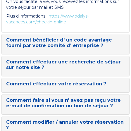
On vous facilite la vie, vous recevez les informations sur
votre séjour par mail et SMS
Plus d'informations :
https://www.odalys-
vacances.com/checkin-online
Comment bénéficier d' un code avantage
fourni par votre comité d' entreprise ?
Comment effectuer une recherche de séjour
sur notre site ?
Comment effectuer votre réservation ?
Comment faire si vous n' avez pas reçu votre
e-mail de confirmation ou bon de séjour ?
Comment modifier / annuler votre réservation
?