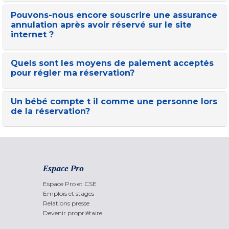
Pouvons-nous encore souscrire une assurance
annulation après avoir réservé sur le site
internet ?
Quels sont les moyens de paiement acceptés
pour régler ma réservation?
Un bébé compte t il comme une personne lors
de la réservation?
Espace Pro
Espace Pro et CSE
Emplois et stages
Relations presse
Devenir propriétaire