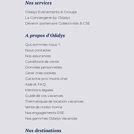
Nos services
Odalys Evènements & Groupe
La Conciergerie by Odalys
Devenir partenaire Collectivités & CSE
A propos d'Odalys
Qui sommes-nous ?
Nous contacter
Nos assurances
Conditions de vente
Données personnelles
Gérer mes cookies
Garantie prix moins cher
Aide et FAQ
Mentions légales
Guide de vos vacances
Thématiques de location vacances
Vente de mobil-home
Nos engagements RSE
Nos gammes Odalys Vacances
Nos destinations