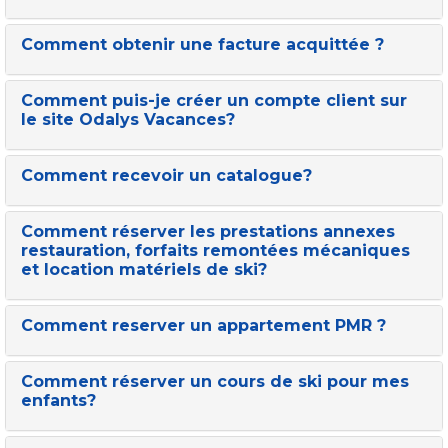
Comment obtenir une facture acquittée ?
Comment puis-je créer un compte client sur
le site Odalys Vacances?
Comment recevoir un catalogue?
Comment réserver les prestations annexes
restauration, forfaits remontées mécaniques
et location matériels de ski?
Comment reserver un appartement PMR ?
Comment réserver un cours de ski pour mes
enfants?