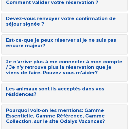
Comment valider votre réservation ?
Devez-vous renvoyer votre confirmation de
séjour signée ?
Est-ce-que je peux réserver si je ne suis pas
encore majeur?
Je n'arrive plus à me connecter à mon compte
/ Je n'y retrouve plus la réservation que je
viens de faire. Pouvez vous m'aider?
Les animaux sont ils acceptés dans vos
résidences?
Pourquoi voit-on les mentions: Gamme
Essentielle, Gamme Référence, Gamme
Collection, sur le site Odalys Vacances?