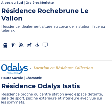
Alpes du Sud
|
Orcières Merlette
Résidence Rochebrune Le
Vallon
Résidence idéalement située au cœur de la station, face au
télémix.
Location en Résidence Collection
-
Haute Savoie
|
Chamonix
Résidence Odalys Isatis
Résidence proche du centre station avec espace détente,
salle de sport, piscine extérieure et intérieure avec vue sur
les sommets.