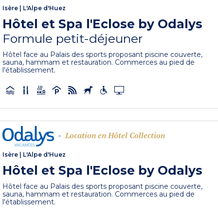
Isère
|
L'Alpe d'Huez
Hôtel et Spa l'Eclose by Odalys
Formule petit-déjeuner
Hôtel face au Palais des sports proposant piscine couverte,
sauna, hammam et restauration. Commerces au pied de
l'établissement.
Location en Hôtel Collection
-
Isère
|
L'Alpe d'Huez
Hôtel et Spa l'Eclose by Odalys
Hôtel face au Palais des sports proposant piscine couverte,
sauna, hammam et restauration. Commerces au pied de
l'établissement.