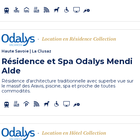
Location en Résidence Collection
-
Haute Savoie
|
La Clusaz
Résidence et Spa Odalys Mendi
Alde
Résidence d'architecture traditionnelle avec superbe vue sur
le massif des Aravis, piscine, spa et proche de toutes
commodités.
Location en Hôtel Collection
-