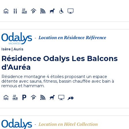
Location en Résidence Référence
-
Isère
|
Auris
Résidence Odalys Les Balcons
d'Auréa
Résidence montagne 4 étoiles proposant un espace
détente avec sauna, fitness, bassin chauffée avec bain à
remous et hammam.
Location en Hôtel Collection
-