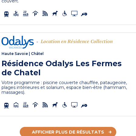
couvert.
Location en Résidence Collection
-
Haute Savoie
|
Châtel
Résidence Odalys Les Fermes
de Chatel
Votre programme : piscine couverte chauffée, pataugeoire,
plages intérieures et solarium, espace bien-être (hammam,
massages).
AFFICHER PLUS DE RÉSULTATS