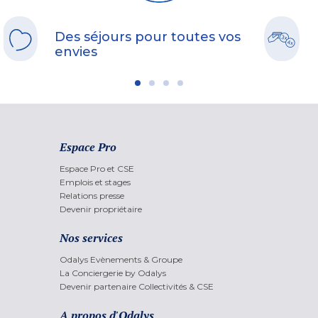
Des séjours pour toutes vos
envies
Espace Pro
Espace Pro et CSE
Emplois et stages
Relations presse
Devenir propriétaire
Nos services
Odalys Evènements & Groupe
La Conciergerie by Odalys
Devenir partenaire Collectivités & CSE
A propos d'Odalys