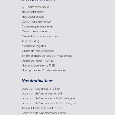
Qui sommes-nous ?
Nous contacter
Nos assurances
Conditions de vente
Données personnelles
Gérer mes cookies
Garantie prix moins cher
Aide et FAQ
Mentions légales
Guide de vos vacances
Thématiques de location vacances
Vente de mobil-home
Nos engagements RSE
Nos gammes Odalys Vacances
Nos destinations
Location Vacances à la Mer
Location de Vacances au ski
Location de Vacances à la Montagne
Location de Vacances à la Campagne
Appart'hôtels en centre ville
Location de Vacances en Corse