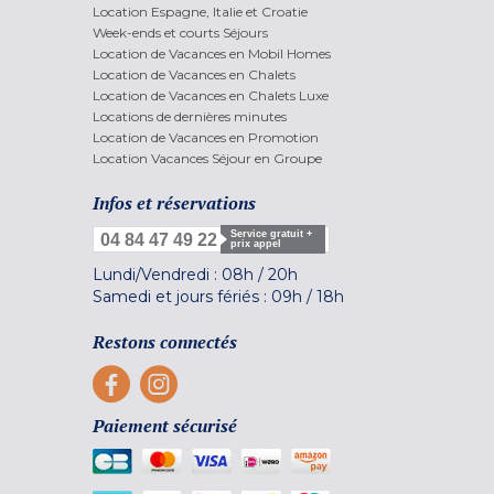
Location Espagne, Italie et Croatie
Week-ends et courts Séjours
Location de Vacances en Mobil Homes
Location de Vacances en Chalets
Location de Vacances en Chalets Luxe
Locations de dernières minutes
Location de Vacances en Promotion
Location Vacances Séjour en Groupe
Infos et réservations
Service gratuit +
04 84 47 49 22
prix appel
Lundi/Vendredi :
08h
/
20h
Samedi et jours fériés :
09h
/
18h
Restons connectés
Paiement sécurisé