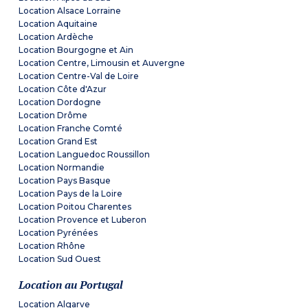
Location Alsace Lorraine
Location Aquitaine
Location Ardèche
Location Bourgogne et Ain
Location Centre, Limousin et Auvergne
Location Centre-Val de Loire
Location Côte d'Azur
Location Dordogne
Location Drôme
Location Franche Comté
Location Grand Est
Location Languedoc Roussillon
Location Normandie
Location Pays Basque
Location Pays de la Loire
Location Poitou Charentes
Location Provence et Luberon
Location Pyrénées
Location Rhône
Location Sud Ouest
Location au Portugal
Location Algarve