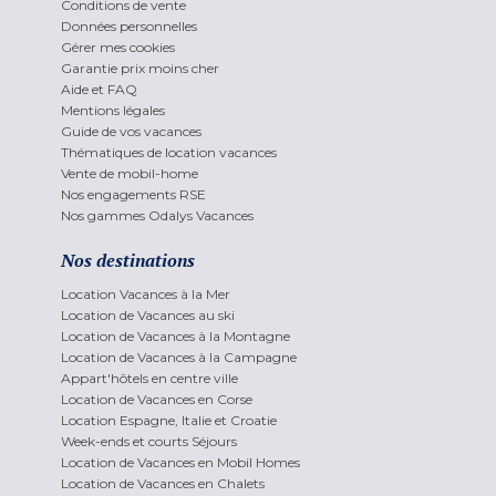
Conditions de vente
Données personnelles
Gérer mes cookies
Garantie prix moins cher
Aide et FAQ
Mentions légales
Guide de vos vacances
Thématiques de location vacances
Vente de mobil-home
Nos engagements RSE
Nos gammes Odalys Vacances
Nos destinations
Location Vacances à la Mer
Location de Vacances au ski
Location de Vacances à la Montagne
Location de Vacances à la Campagne
Appart'hôtels en centre ville
Location de Vacances en Corse
Location Espagne, Italie et Croatie
Week-ends et courts Séjours
Location de Vacances en Mobil Homes
Location de Vacances en Chalets