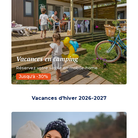
Vacances en camping
Réservez votre séjour en mobile-home
Jusqu'à -30%
Vacances d'hiver 2026-2027