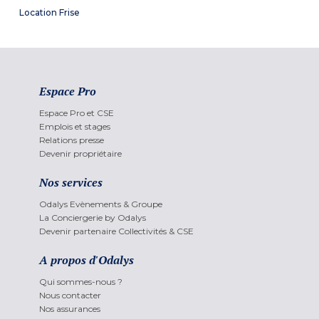
Location Frise
Espace Pro
Espace Pro et CSE
Emplois et stages
Relations presse
Devenir propriétaire
Nos services
Odalys Evènements & Groupe
La Conciergerie by Odalys
Devenir partenaire Collectivités & CSE
A propos d'Odalys
Qui sommes-nous ?
Nous contacter
Nos assurances