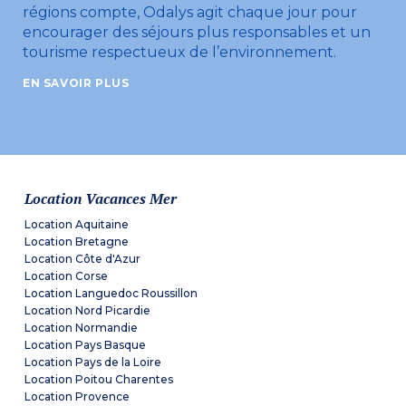
régions compte, Odalys agit chaque jour pour
encourager des séjours plus responsables et un
tourisme respectueux de l’environnement.
EN SAVOIR PLUS
Location Vacances Mer
Location Aquitaine
Location Bretagne
Location Côte d'Azur
Location Corse
Location Languedoc Roussillon
Location Nord Picardie
Location Normandie
Location Pays Basque
Location Pays de la Loire
Location Poitou Charentes
Location Provence