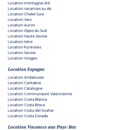
Location montagne été
Location vacances au ski
Location Chalet luxe
Location Vars
Location Auron
Location Alpes du Sud
Location Haute Savoie
Location Isère
Location Pyrénées
Location Savoie
Location Vosges
Location Espagne
Location Andalousie
Location Cantabrie
Location Catalogne
Location Communauté Valencienne
Location Costa Blanca
Location Costa Brava
Location Costa del Azahar
Location Costa Dorada
Location Vacances aux Pays-Bas