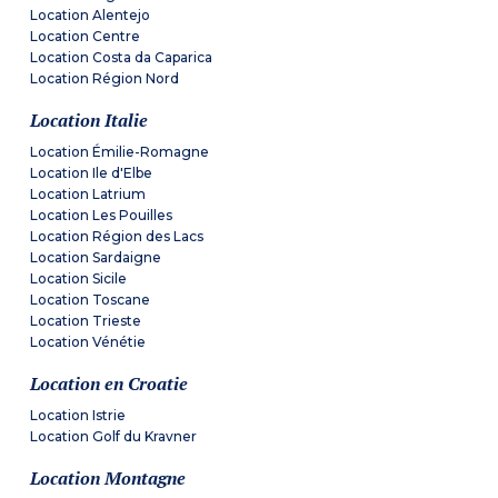
Location Alentejo
Location Centre
Location Costa da Caparica
Location Région Nord
Location Italie
Location Émilie-Romagne
Location Ile d'Elbe
Location Latrium
Location Les Pouilles
Location Région des Lacs
Location Sardaigne
Location Sicile
Location Toscane
Location Trieste
Location Vénétie
Location en Croatie
Location Istrie
Location Golf du Kravner
Location Montagne