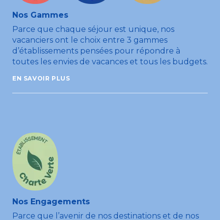
Nos Gammes
Parce que chaque séjour est unique, nos
vacanciers ont le choix entre 3 gammes
d’établissements pensées pour répondre à
toutes les envies de vacances et tous les budgets.
EN SAVOIR PLUS
Nos Engagements
Parce que l’avenir de nos destinations et de nos