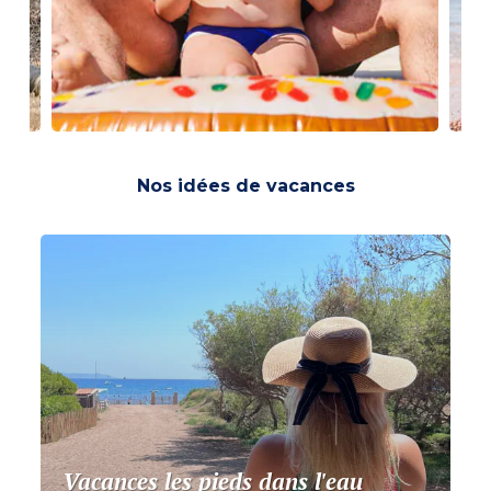
Nos idées de vacances
Vacances les pieds dans l'eau